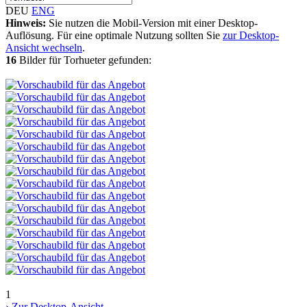
DEU
ENG
Hinweis:
Sie nutzen die Mobil-Version mit einer Desktop-
Auflösung. Für eine optimale Nutzung sollten Sie
zur Desktop-
Ansicht wechseln
.
16
Bilder für Torhueter gefunden:
1
› Zur Desktop-Ansicht