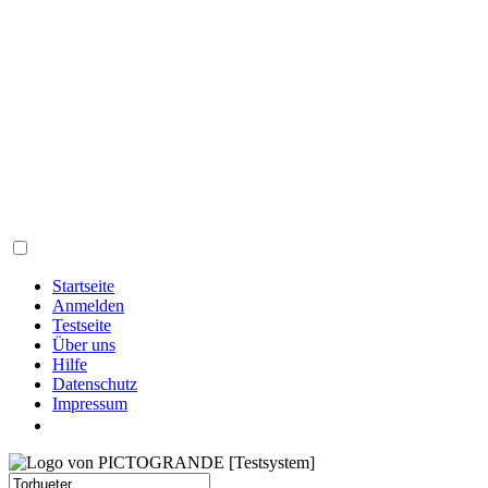
Startseite
Anmelden
Testseite
Über uns
Hilfe
Datenschutz
Impressum