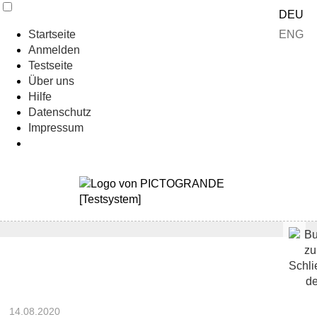
DEU
ENG
Startseite
Anmelden
Testseite
Über uns
Hilfe
Datenschutz
Impressum
14.08.2020