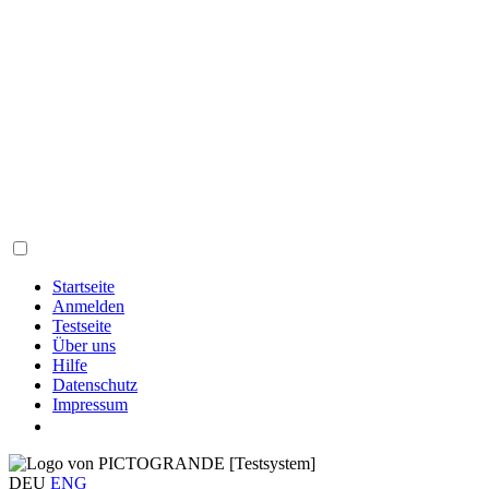
Startseite
Anmelden
Testseite
Über uns
Hilfe
Datenschutz
Impressum
DEU
ENG